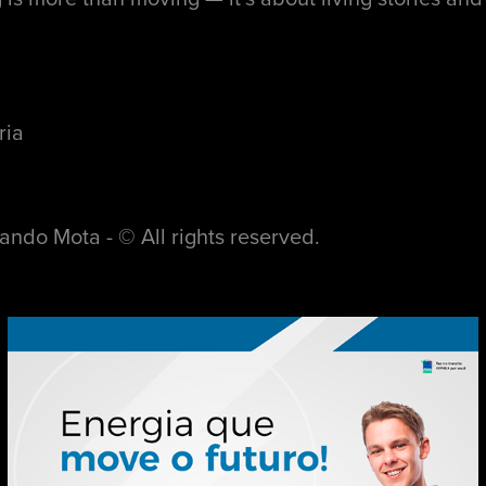
ria
nando Mota - © All rights reserved.