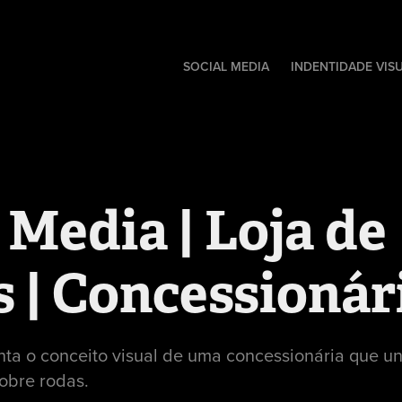
SOCIAL MEDIA
INDENTIDADE VIS
 Media | Loja de 
 | Concessionár
nta o conceito visual de uma concessionária que un
sobre rodas.