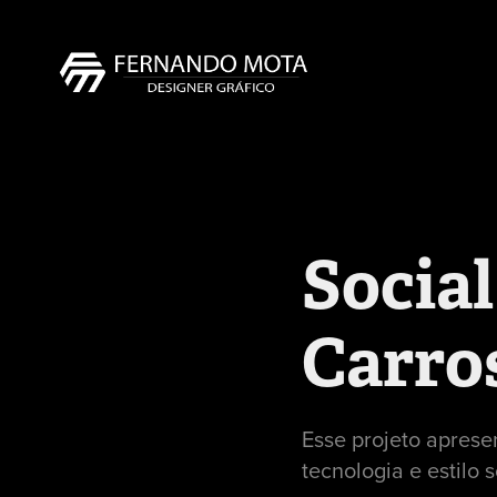
Social
Carros
Esse projeto aprese
tecnologia e estilo 