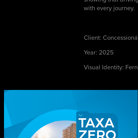
with every journey.
Client: Concessioná
Year: 2025
Visual Identity: Fer