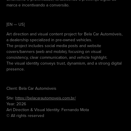
marca e incentivando a conversão.
[EN — US]
Art direction and visual content project for Bela Car Automóveis,
a dealership specialized in pre-owned vehicles.
The project includes social media posts and website
covers/banners (web and mobile), focusing on visual
consistency, clear communication, and vehicle highlight.
The visual identity conveys trust, dynamism, and a strong digital
presence.
Client: Bela Car Automóveis
Site:
https://belacarautomoveis.com.br/
Year: 2026
Art Direction & Visual Identity: Fernando Mota
© All rights reserved