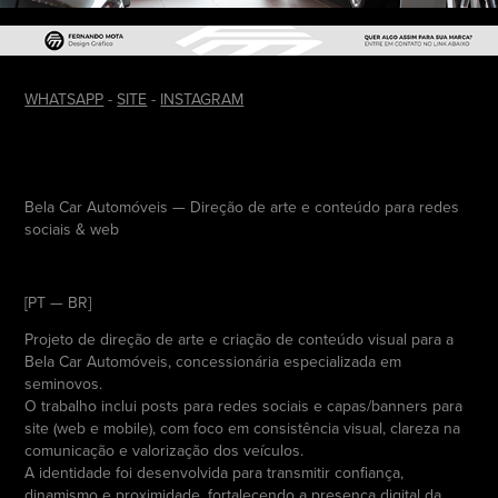
WHATSAPP
-
SITE
-
INSTAGRAM
Bela Car Automóveis — Direção de arte e conteúdo para redes
sociais & web
[PT — BR]
Projeto de direção de arte e criação de conteúdo visual para a
Bela Car Automóveis, concessionária especializada em
seminovos.
O trabalho inclui posts para redes sociais e capas/banners para
site (web e mobile), com foco em consistência visual, clareza na
comunicação e valorização dos veículos.
A identidade foi desenvolvida para transmitir confiança,
dinamismo e proximidade, fortalecendo a presença digital da