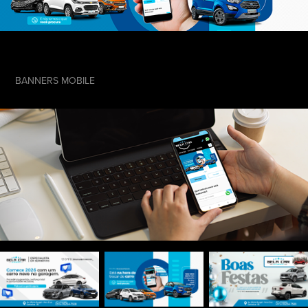
BANNERS MOBILE