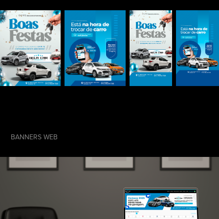
BANNERS WEB